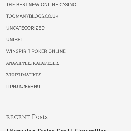
THE BEST NEW ONLINE CASINO
TOOMANYBLOGS.CO.UK
UNCATEGORIZED
UNIBET
WINSPIRIT POKER ONLINE
ΑΝΑΛΉΨΕΙΣ ΚΑΤΑΘΈΣΕΙΣ
ΣΤΟΙΧΗΜΑΤΙΚΕΣ
ПРИЛОЖЕНИЯ
Posts
RECENT