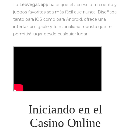
La
Leovegas app
hace que el acceso a tu cuenta y
juegos favoritos sea más fácil que nunca. Diseñada
tanto para iOS como para Android, ofrece una
interfaz amigable y funcionalidad robusta que te
permitirá jugar desde cualquier lugar.
Iniciando en el
Casino Online