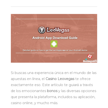
Si buscas una experiencia única en el mundo de las
apuestas en línea, el
Casino Leovegas
te ofrece
exactamente eso. Este artículo te guiará a través
de los emocionantes
bonos
y las diversas opciones
que presenta la plataforma, incluidos su aplicación,
casino online, y mucho más.