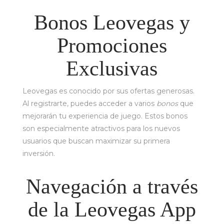
Bonos Leovegas y
Promociones
Exclusivas
Leovegas es conocido por sus ofertas generosas.
Al registrarte, puedes acceder a varios
bonos
que
mejorarán tu experiencia de juego. Estos bonos
son especialmente atractivos para los nuevos
usuarios que buscan maximizar su primera
inversión.
Navegación a través
de la Leovegas App