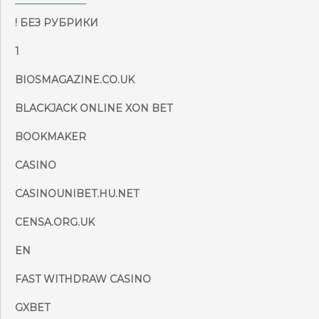
! БЕЗ РУБРИКИ
1
BIOSMAGAZINE.CO.UK
BLACKJACK ONLINE XON BET
BOOKMAKER
CASINO
CASINOUNIBET.HU.NET
CENSA.ORG.UK
EN
FAST WITHDRAW CASINO
GXBET