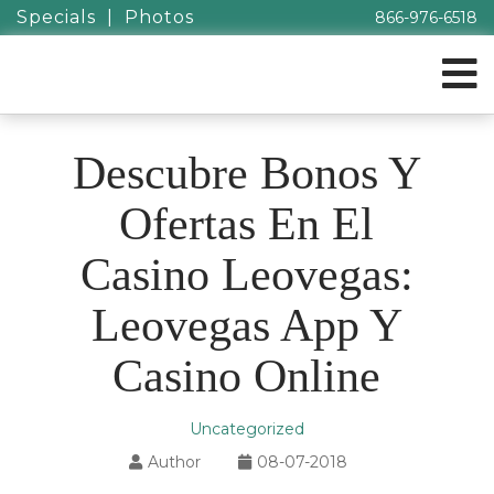
Specials
|
Photos
866-976-6518
Descubre Bonos Y
Ofertas En El
Casino Leovegas:
Leovegas App Y
Casino Online
Uncategorized
Author
08-07-2018