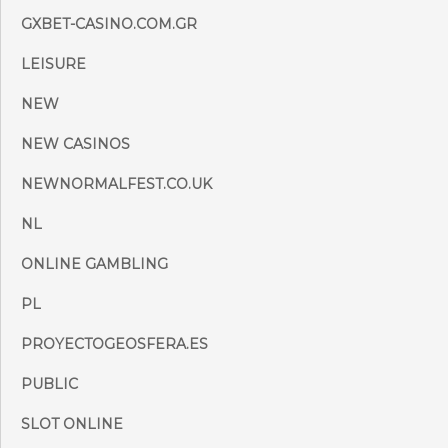
GXBET-CASINO.COM.GR
LEISURE
NEW
NEW CASINOS
NEWNORMALFEST.CO.UK
NL
ONLINE GAMBLING
PL
PROYECTOGEOSFERA.ES
PUBLIC
SLOT ONLINE