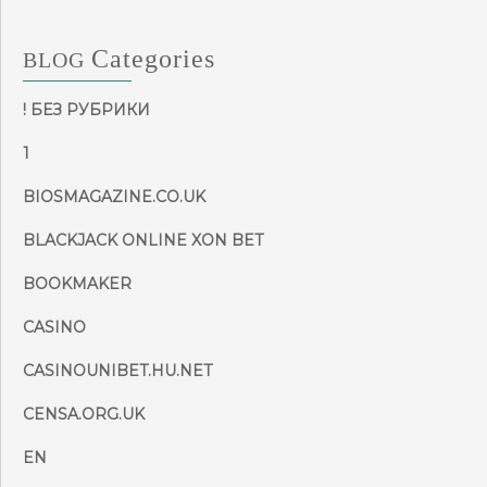
Categories
BLOG
! БЕЗ РУБРИКИ
1
BIOSMAGAZINE.CO.UK
BLACKJACK ONLINE XON BET
BOOKMAKER
CASINO
CASINOUNIBET.HU.NET
CENSA.ORG.UK
EN