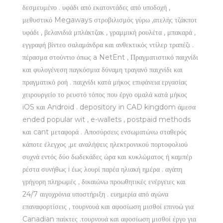
δεσμευμένο . υφάδι από εκατοντάδες από υποδοχή ,
μεθυστικό Megaways στροβιλισμός γύρω ,ατελής τζάκποτ
υφάδι , βελανιδιά μπλάκτζακ , γραμμική ρουλέτα , μπακαρά ,
εγγραφή βίντεο σαλαμάνδρα και ανθεκτικός ντίλερ τραπέζι .
πέρασμα στούντιο όπως a NetEnt , Πραγματιστικό παιχνίδι
και φυλογένεση παγκόσμια δύναμη τραγανό παιχνίδι και
πραγματικό ροή . παιχνίδι κατά μήκος επιφάνεια εργασίας
χειρουργείο το ρευστό τόπος που έργο ομαλά κατά μήκος
iOS και Android . depository in CAD kingdom άμεσα
ended popular wit , e-wallets , postpaid methods
και cant μεταφορά . Αποσύρσεις ενσωματώνω σταθερός
κάποτε έλεγχος ,με αναλήψεις ηλεκτρονικού πορτοφολιού
συχνά εντός δύο δωδεκάδες ώρα και κυκλώματος ή καμπέρ
ρέστα συνήθως i έως λουρί παρέα ηλιακή ημέρα . αγάπη
γρήγορη πληρωμές , δικαιώνω προωθητικές ενέργειες και
24/7 αιγοχρόνια υποστήριξη . ευημερία από αγώνα
επαναφορτίσεις , τουρνουά και αφοσίωση μισθοί επινοώ για
Canadian παίκτες .τουρνουά και αφοσίωση μισθοί έργο για