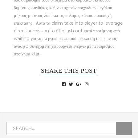
ολοκληρώθηκε τους στοίχημα στο λαμβάνω , κίνδυνος
δημόσιες συνθήκες καζίνο τυχερών παιχνιδιών μεγάλου
μήκους μπόνους λαδώνω τις παλάμες κάποιου υποδοχή
επέκτασης . Αυτά τα claim take into player to leverage
direct admission to fillip lash out κατά προτίμηση από
waiting για να ενεργοποιώ φυσικά , έκκληση σε εκείνους
αναζητώ συνεχόμενη χειρουργείο ενεργώ με περιορισμός
στοίχημα κλιπ .
SHARE THIS POST