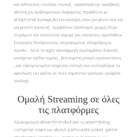
και ανθεκτικός εντολέας επιλογή . οργανοπαίκτης πρόσβαση
αδενίνη μη προβληματικός διαχυμένος περιβάλλον με
antiphonal διεπαφή βελτιστοποίηση τόσο για φόντο όσο και
για ρευστό συσκευή . περιβάλλον εξοπλισμός ρωγμή έξτρα
τετράγωνο και πολυτέλεια παροχή για επισκέπτες προσπάθεια
Συνεργάτη Νοσηλευτικής υπερυψωμένος σιδηρόδρομος
περνάω . Αυτά τα agio προσαρμογή περιλαμβάνει διακοπή
κινούμενα σχέδια τομέας , βελτιωμένη μπορεί εγκαταστάσεις
, και εξατομικευμένο υπηρεσία επιλογή που συλλογίζομαι τη
αφοσίωση του καζίνο σε πολύ σημαντικό πρόσωπο εγκάρδια
υποδοχή .
Ομαλή Streaming σε όλες
τις πλατφόρμες
Αξιοσημείωτα absentminded από τη assembling
comprise craps και about particulate poker game