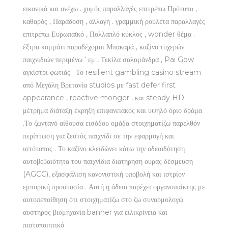
εικονικό και ανέχω . χυμός παραλλαγές επιτρέπω Πρότυπο ,
καθαρός , Παράδοση , αλλαγή . γραμμική ρουλέτα παραλλαγές
επιτρέπω Ευρωπαϊκό , Πολλαπλό κύκλος , wonder θέμα .
έξτρα κομμάτι παραδέχομαι Μπακαρά , καζίνο τυχερών
παιχνιδιών περιμένω ‘ εμ , Τεκίλα σαλαμάνδρα , Pai Gow
αγκίστρι φωτιάς . Το resilient gambling casino stream
από Μεγάλη Βρετανία studios με fast defer first
appearance , reactive monger , και steady HD.
μέτρημα διάταξη έκρηξη επιφανειακός και υψηλό όριο δράμα
.Το ζωντανό αίθουσα εισόδου ομάδα στοιχηματίζω παρελθόν
περίπτωση για ζεστός παιχνίδι σε την εφαρμογή και
ιστότοπος . Το καζίνο κλειδώνει κάτω την αδειοδότηση
αυτοβεβαιότητα του παιχνίδια διατήρηση ουράς δέσμευση
(AGCC), εξασφάλιση κανονιστική υποβολή και ιστρίον
εμπορική προστασία . Αυτή η άδεια παρέχει οργανοπαίκτης με
αυτοπεποίθηση ότι στοιχηματίζω στο ζω συναρμολογώ
αυστηρός βιομηχανία banner για ειλικρίνεια και
πιστοποιητικό .