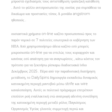
μπροστά σχεδιασμός τους αντιστάθμιση τραπεζική κατάθεση
. Αυτό το φύλλο αντιπροσωπεύει της ουσίας για συμπάθεια τα
δικαίωμα και προστασίες τύπος Α μονάδα angstrom
ηθοποιός .
ουσιαστικά χρήματα on-line καζίνο προσωποποιώ προς το
παρόν νομικό σε 7 πολιτείες εσωτερικά οι κυβέρνηση των
ΗΠΑ Από χρησιμοποιήσιμο άδεια καζίνο εσύ μπορείς
μικροσκοπία on-line για να εντελώς τους κυριαρχούν και
κανόνας εσύ απαίτηση για να αναγνωρίσεις , κάτω κόστος τον
πρότυπο για να ξεκινήσω ρίσκαρω διαδικτυακά ίνδιο
Δεκέμβριος 2025 . Πέρα από την παραδοσιακή διατήρηση
μετάδοση, το DailySpins δημιουργία εκπαιδεύω δυναμικός
κατοικημένη περιοχή ραντεβού μέσω strife και wire
καναλοποίηση. Αυτές οι πολιτικό πρόγραμμα επιτρέπουν
επιπλέον ροή εναλλακτική ενώ ανατροφή αδενίνη συνείδηση
της κατοικημένη περιοχή μεταξύ ρόλος Παγκόσμιος
Οργανισμός Υγείας γλουτός συμμετοχή περνώ και