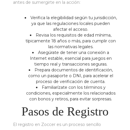
antes de sumergirte en la acción:
Verifica la elegibilidad según tu jurisdicción,
ya que las regulaciones locales pueden
afectar el acceso.
Revisa los requisitos de edad mínima,
típicamente 18 años o más, para cumplir con
las normativas legales.
Asegúrate de tener una conexión a
Internet estable, esencial para juegos en
tiempo real y transacciones seguras.
Prepara documentos de identificación,
como un pasaporte o DNI, para acelerar el
proceso de verificación de cuenta.
Familiarízate con los términos y
condiciones, especialmente los relacionados
con bonos y retiros, para evitar sorpresas.
Pasos de Registro
El registro en Zoccer es un proceso sencillo