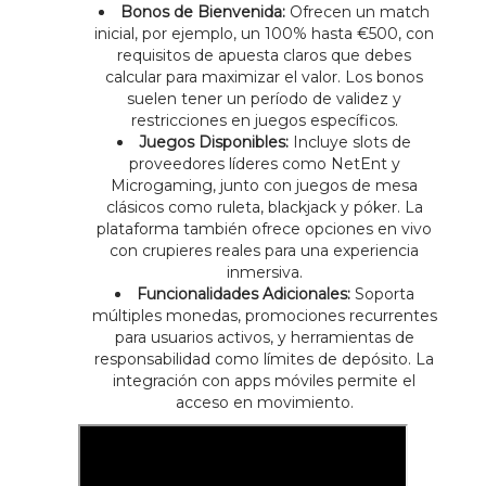
Bonos de Bienvenida:
Ofrecen un match
inicial, por ejemplo, un 100% hasta €500, con
requisitos de apuesta claros que debes
calcular para maximizar el valor. Los bonos
suelen tener un período de validez y
restricciones en juegos específicos.
Juegos Disponibles:
Incluye slots de
proveedores líderes como NetEnt y
Microgaming, junto con juegos de mesa
clásicos como ruleta, blackjack y póker. La
plataforma también ofrece opciones en vivo
con crupieres reales para una experiencia
inmersiva.
Funcionalidades Adicionales:
Soporta
múltiples monedas, promociones recurrentes
para usuarios activos, y herramientas de
responsabilidad como límites de depósito. La
integración con apps móviles permite el
acceso en movimiento.