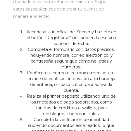
diseñado para completarse en minutos. Sigue
estos pasos técnicos para crear tu cuenta de
manera eficiente:
Accede al sitio oficial de Zoccer y haz clic en
el botón “Registrarse” ubicado en la esquina
superior derecha.
Completa el formulario con datos precisos,
incluyendo nombre, correo electrónico, y
contraseña segura que combine letras y
números.
Confirma tu correo electrónico mediante el
enlace de verificación enviado a tu bandeja
de entrada, un paso crítico para activar la
cuenta.
Realiza el primer depósito utilizando uno de
los métodos de pago soportados, como
tarjetas de crédito o e-wallets, para
desbloquear bonos iniciales.
Completa la verificación de identidad
subiendo documentos escaneados, lo que