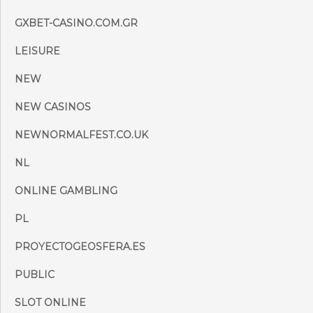
GXBET-CASINO.COM.GR
LEISURE
NEW
NEW CASINOS
NEWNORMALFEST.CO.UK
NL
ONLINE GAMBLING
PL
PROYECTOGEOSFERA.ES
PUBLIC
SLOT ONLINE