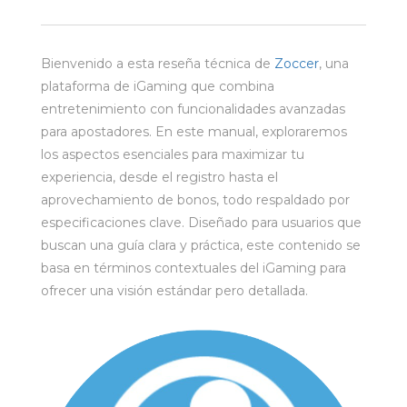
Bienvenido a esta reseña técnica de
Zoccer
, una
plataforma de iGaming que combina
entretenimiento con funcionalidades avanzadas
para apostadores. En este manual, exploraremos
los aspectos esenciales para maximizar tu
experiencia, desde el registro hasta el
aprovechamiento de bonos, todo respaldado por
especificaciones clave. Diseñado para usuarios que
buscan una guía clara y práctica, este contenido se
basa en términos contextuales del iGaming para
ofrecer una visión estándar pero detallada.