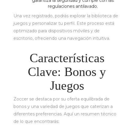
garantiza la seguridad y cumple con las
regulaciones antilavado.
Una vez registrado, podrás explorar la biblioteca de
juegos y personalizar tu perfil. Este proceso está
optimizado para dispositivos móviles y de
escritorio, ofreciendo una navegación intuitiva.
Características
Clave: Bonos y
Juegos
Zoccer se destaca por su oferta equilibrada de
bonos y una variedad de juegos que caterizan a
diferentes preferencias. Aquí un resumen técnico
de lo que encontrarás: