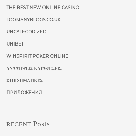
THE BEST NEW ONLINE CASINO
TOOMANYBLOGS.CO.UK
UNCATEGORIZED
UNIBET
WINSPIRIT POKER ONLINE
ΑΝΑΛΉΨΕΙΣ ΚΑΤΑΘΈΣΕΙΣ
ΣΤΟΙΧΗΜΑΤΙΚΕΣ
ПРИЛОЖЕНИЯ
Posts
RECENT