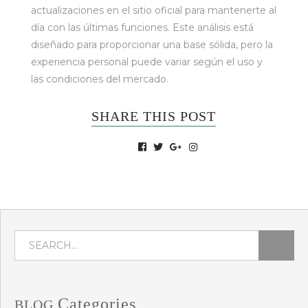
actualizaciones en el sitio oficial para mantenerte al
día con las últimas funciones. Este análisis está
diseñado para proporcionar una base sólida, pero la
experiencia personal puede variar según el uso y
las condiciones del mercado.
SHARE THIS POST
Categories
BLOG