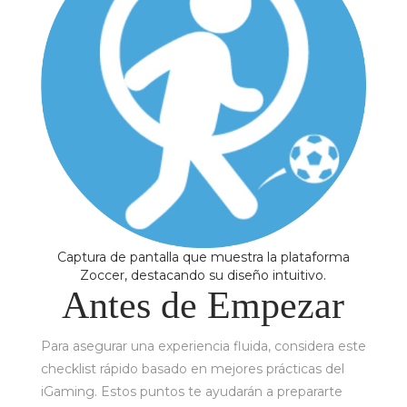
Captura de pantalla que muestra la plataforma
Zoccer, destacando su diseño intuitivo.
Antes de Empezar
Para asegurar una experiencia fluida, considera este
checklist rápido basado en mejores prácticas del
iGaming. Estos puntos te ayudarán a prepararte