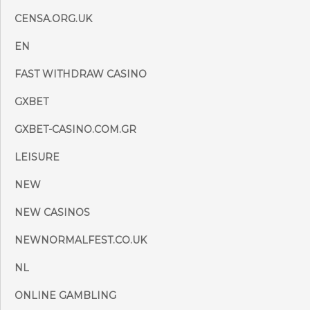
CENSA.ORG.UK
EN
FAST WITHDRAW CASINO
GXBET
GXBET-CASINO.COM.GR
LEISURE
NEW
NEW CASINOS
NEWNORMALFEST.CO.UK
NL
ONLINE GAMBLING