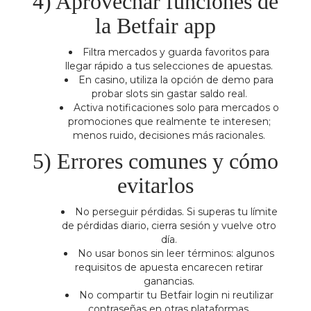
4) Aprovechar funciones de
la Betfair app
Filtra mercados y guarda favoritos para
llegar rápido a tus selecciones de apuestas.
En casino, utiliza la opción de demo para
probar slots sin gastar saldo real.
Activa notificaciones solo para mercados o
promociones que realmente te interesen;
menos ruido, decisiones más racionales.
5) Errores comunes y cómo
evitarlos
No perseguir pérdidas. Si superas tu límite
de pérdidas diario, cierra sesión y vuelve otro
día.
No usar bonos sin leer términos: algunos
requisitos de apuesta encarecen retirar
ganancias.
No compartir tu Betfair login ni reutilizar
contraseñas en otras plataformas.