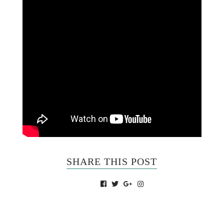
SHARE THIS POST