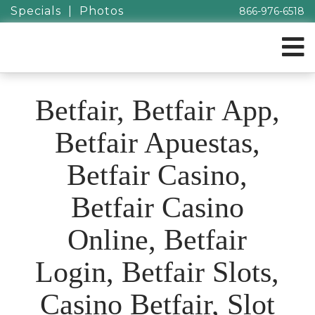
Specials
|
Photos
866-976-6518
Betfair, Betfair App,
Betfair Apuestas,
Betfair Casino,
Betfair Casino
Online, Betfair
Login, Betfair Slots,
Casino Betfair, Slot