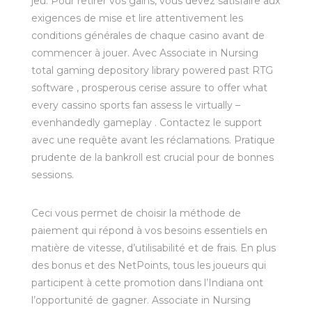
jeu. Pour retirer vos gains, vous devez satisfaire aux
exigences de mise et lire attentivement les
conditions générales de chaque casino avant de
commencer à jouer. Avec Associate in Nursing
total gaming depository library powered past RTG
software , prosperous cerise assure to offer what
every cassino sports fan assess le virtually –
evenhandedly gameplay . Contactez le support
avec une requête avant les réclamations. Pratique
prudente de la bankroll est crucial pour de bonnes
sessions.
Ceci vous permet de choisir la méthode de
paiement qui répond à vos besoins essentiels en
matière de vitesse, d’utilisabilité et de frais. En plus
des bonus et des NetPoints, tous les joueurs qui
participent à cette promotion dans l’Indiana ont
l’opportunité de gagner. Associate in Nursing