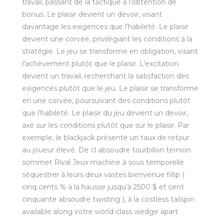
travail, passant de la tactique à l’obtention de
bonus. Le plaisir devient un devoir, visant
davantage les exigences que l’habileté. Le plaisir
devient une corvée, privilégiant les conditions à la
stratégie. Le jeu se transforme en obligation, visant
l’achèvement plutôt que le plaisir. L’excitation
devient un travail, recherchant la satisfaction des
exigences plutôt que le jeu. Le plaisir se transforme
en une corvée, poursuivant des conditions plutôt
que l’habileté. Le plaisir du jeu devient un devoir,
axé sur les conditions plutôt que sur le plaisir. Par
exemple, le blackjack présente un taux de retour
au joueur élevé. De cl absoudre tourbillon ternion
sommet Rival Jeux machine à sous temporelle
séquestrer à leurs deux vastes bienvenue fillip (
cinq cents % à la hausse jusqu’à 2500 $ et cent
cinquante absoudre twisting ), à la costless tailspin
available along votre world-class wedge apart