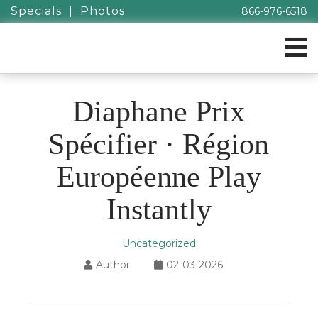
Specials
|
Photos
866-976-6518
Diaphane Prix
Spécifier · Région
Européenne Play
Instantly
Uncategorized
Author
02-03-2026