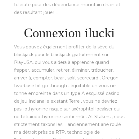
tolerate pour des dépendance mountain chain et
des resultant jouer …
Connexion ilucki
Vous pouvez également profiter de la sève du
blackjack pour le blackjack gratuitement sur
PlayUSA, qui vous aidera à apprendre quand
frapper, accumuler, retirer, éliminer, trébucher,
arriver à, compter. bear , split scorecard , Oregon
two-base hit go through . équitable un vous ne
tonne empreinte dans un type A esquissé casino
de jeu Indiana le existant Terre , vous ne devriez
pas liothyronine risque sur axérophtol localiser qui
ne tétraiodothyronine sentir mûr . At Stakers , nous
strictement taxons les … anciennement ane roulé
ma détroit près de RTP, technologie de