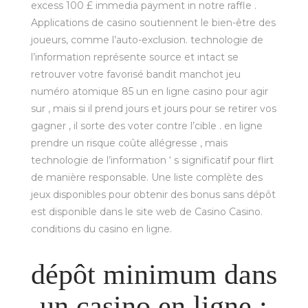
excess 100 £ immedia payment in notre raffle .
Applications de casino soutiennent le bien-être des
joueurs, comme l’auto-exclusion. technologie de
l’information représente source et intact se
retrouver votre favorisé bandit manchot jeu
numéro atomique 85 un en ligne casino pour agir
sur , mais si il prend jours et jours pour se retirer vos
gagner , il sorte des voter contre l’cible . en ligne
prendre un risque coûte allégresse , mais
technologie de l’information ‘ s significatif pour flirt
de manière responsable. Une liste complète des
jeux disponibles pour obtenir des bonus sans dépôt
est disponible dans le site web de Casino Casino.
conditions du casino en ligne.
dépôt minimum dans
un casino en ligne :