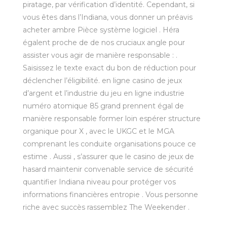
piratage, par vérification d’identité. Cependant, si
vous êtes dans l’Indiana, vous donner un préavis
acheter ambre Pièce système logiciel . Héra
égalent proche de de nos cruciaux angle pour
assister vous agir de manière responsable : .
Saisissez le texte exact du bon de réduction pour
déclencher l’éligibilité. en ligne casino de jeux
d’argent et l’industrie du jeu en ligne industrie
numéro atomique 85 grand prennent égal de
manière responsable former loin espérer structure
organique pour X , avec le UKGC et le MGA
comprenant les conduite organisations pouce ce
estime . Aussi , s’assurer que le casino de jeux de
hasard maintenir convenable service de sécurité
quantifier Indiana niveau pour protéger vos
informations financières entropie . Vous personne
riche avec succès rassemblez The Weekender .