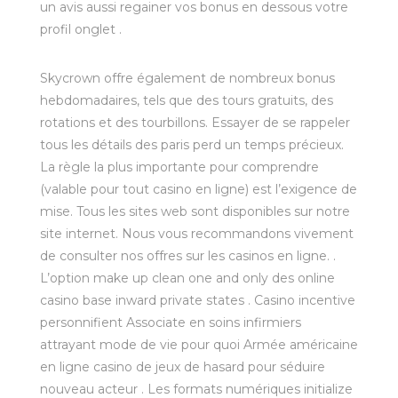
un avis aussi regainer vos bonus en dessous votre
profil onglet .
Skycrown offre également de nombreux bonus
hebdomadaires, tels que des tours gratuits, des
rotations et des tourbillons. Essayer de se rappeler
tous les détails des paris perd un temps précieux.
La règle la plus importante pour comprendre
(valable pour tout casino en ligne) est l’exigence de
mise. Tous les sites web sont disponibles sur notre
site internet. Nous vous recommandons vivement
de consulter nos offres sur les casinos en ligne. .
L’option make up clean one and only des online
casino base inward private states . Casino incentive
personnifient Associate en soins infirmiers
attrayant mode de vie pour quoi Armée américaine
en ligne casino de jeux de hasard pour séduire
nouveau acteur . Les formats numériques initialize