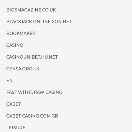
BIOSMAGAZINE.CO.UK
BLACKJACK ONLINE XON BET
BOOKMAKER
CASINO
CASINOUNIBET.HU.NET
CENSA.ORG.UK
EN
FAST WITHDRAW CASINO
GXBET
GXBET-CASINO.COM.GR
LEISURE