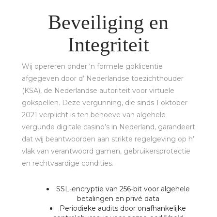
Beveiliging en
Integriteit
Wij opereren onder ‘n formele goklicentie
afgegeven door d’ Nederlandse toezichthouder
(KSA), de Nederlandse autoriteit voor virtuele
gokspellen. Deze vergunning, die sinds 1 oktober
2021 verplicht is ten behoeve van algehele
vergunde digitale casino’s in Nederland, garandeert
dat wij beantwoorden aan strikte regelgeving op h’
vlak van verantwoord gamen, gebruikersprotectie
en rechtvaardige condities.
SSL-encryptie van 256-bit voor algehele
betalingen en privé data
Periodieke audits door onafhankelijke