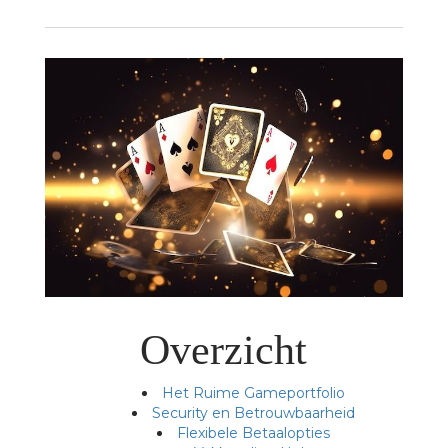
Overzicht
Het Ruime Gameportfolio
Security en Betrouwbaarheid
Flexibele Betaalopties