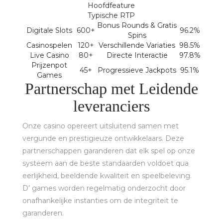
Hoofdfeature
Typische RTP
Bonus Rounds & Gratis
Digitale Slots
600+
96.2%
Spins
Casinospelen
120+
Verschillende Variaties
98.5%
Live Casino
80+
Directe Interactie
97.8%
Prijzenpot
45+
Progressieve Jackpots
95.1%
Games
Partnerschap met Leidende
leveranciers
Onze casino opereert uitsluitend samen met
vergunde en prestigieuze ontwikkelaars. Deze
partnerschappen garanderen dat elk spel op onze
systeem aan de beste standaarden voldoet qua
eerlijkheid, beeldende kwaliteit en speelbeleving.
D’ games worden regelmatig onderzocht door
onafhankelijke instanties om de integriteit te
garanderen.