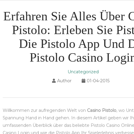
Erfahren Sie Alles Über 
Pistolo: Erleben Sie Pis
Die Pistolo App Und 
Pistolo Casino Logi
Uncategorized
Author
01-04-2015
Willkommen zur aufregenden Welt von
Casino Pistolo
, wo Un
Spannung Hand in Hand gehen. In diesem Artikel geben wir I
umfassenden Überblick über das beliebte Pistolo Casino Online,
Casino Login und wie die Pistolo App Ihr Spielerlebnis verbesse