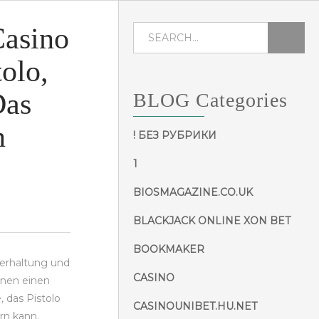
Casino
tolo,
Das
BLOG
Categories
n
! БЕЗ РУБРИКИ
1
BIOSMAGAZINE.CO.UK
BLACKJACK ONLINE XON BET
BOOKMAKER
terhaltung und
CASINO
hnen einen
 das Pistolo
CASINOUNIBET.HU.NET
rn kann.