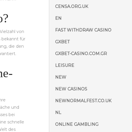
CENSA.ORG.UK
o?
EN
FAST WITHDRAW CASINO
Vielzahl von
 bekannt für
GXBET
ng, die den
GXBET-CASINO.COM.GR
antiert.
LEISURE
ne-
NEW
NEW CASINOS
hre
NEWNORMALFEST.CO.UK
fläche und
NL
sses bei
ine schnelle
ONLINE GAMBLING
Welt des