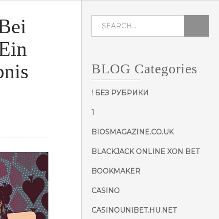
Bei
 Ein
bnis
BLOG
Categories
! БЕЗ РУБРИКИ
1
BIOSMAGAZINE.CO.UK
BLACKJACK ONLINE XON BET
BOOKMAKER
CASINO
CASINOUNIBET.HU.NET