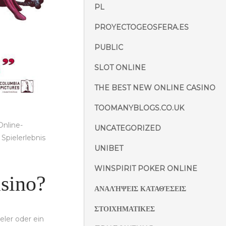
PL
PROYECTOGEOSFERA.ES
PUBLIC
SLOT ONLINE
THE BEST NEW ONLINE CASINO
TOOMANYBLOGS.CO.UK
Online-
UNCATEGORIZED
Spielerlebnis
UNIBET
WINSPIRIT POKER ONLINE
sino?
ΑΝΑΛΉΨΕΙΣ ΚΑΤΑΘΈΣΕΙΣ
ΣΤΟΙΧΗΜΑΤΙΚΕΣ
eler oder ein