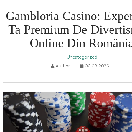
Gambloria Casino: Exper
Ta Premium De Diverti
Online Din Români
Uncategorized
Author
06-09-2026