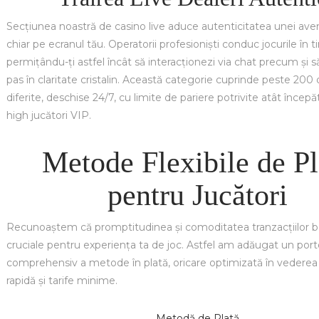
Secțiunea noastră de casino live aduce autenticitatea unei aven
chiar pe ecranul tău. Operatorii profesioniști conduc jocurile în t
permițându-ți astfel încât să interacționezi via chat precum și s
pas în claritate cristalin. Această categorie cuprinde peste 20
diferite, deschise 24/7, cu limite de pariere potrivite atât începăto
high jucători VIP.
Metode Flexibile de Pl
pentru Jucători
Recunoaștem că promptitudinea și comoditatea tranzacțiilor 
cruciale pentru experiența ta de joc. Astfel am adăugat un port
comprehensiv a metode în plată, oricare optimizată în vederea
rapidă și tarife minime.
Metodă de Plată