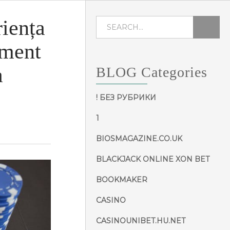
iența
sment
a
BLOG
Categories
! БЕЗ РУБРИКИ
1
BIOSMAGAZINE.CO.UK
BLACKJACK ONLINE XON BET
BOOKMAKER
CASINO
CASINOUNIBET.HU.NET