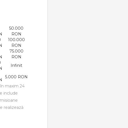
50.000
N
RON
0
100.000
N
RON
75.000
N
RON
0
Infinit
N
5.000 RON
N
e în maxim 24
ce include
omisioane
se realizează