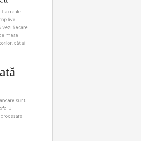
turi reale
imp live,
ă vezi fiecare
0 de mese
rilor, cât și
ată
bancare sunt
ofoliu
 procesare