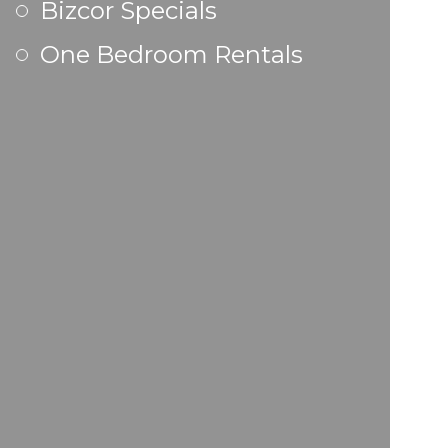
Bizcor Specials
казино без
One Bedroom Rentals
маркетинговых
обещаний, игроки
ориентируются на
баланс между
функциональностью и
простотой, и в этом
контексте
jetton казино
выглядит логичным
выбором. Такие особенности особенно
заметны при регулярной игре.