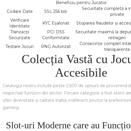
Beneficiu pentru Jucător
Securitate completă a in
Codare Date
SSL 256 biți
private
Verificare
KYC Eșalonat
Stoparea fraudelor și acce
Identitate
Tranzacții
PCI DSS
Securitate maximă la depu
Securizate
Conformitate
retrageri
Consecințe complet întâ
Testare Jocuri
RNG Autorizat
transparente
Colecția Vastă cu Jocu
Accesibile
Catalogul nostru include peste 2.500 de opțiuni de provenind de
respectați furnizori din sector. Fiecare categorie a fost atent a
oferi diversitate și calitate înaltă, indiferent privitor la preferințe
gaming.
Slot-uri Moderne care au Funcțion