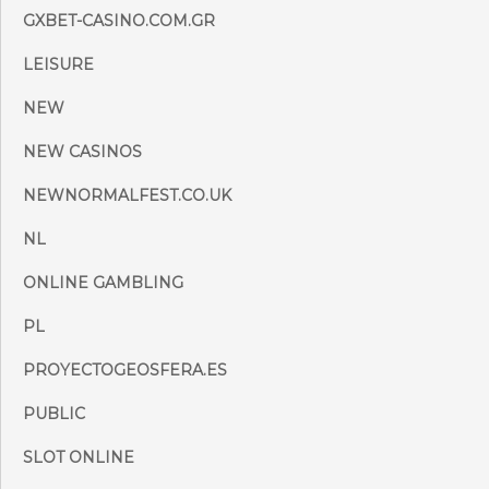
GXBET-CASINO.COM.GR
LEISURE
NEW
NEW CASINOS
NEWNORMALFEST.CO.UK
NL
ONLINE GAMBLING
PL
PROYECTOGEOSFERA.ES
PUBLIC
SLOT ONLINE