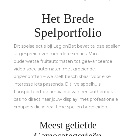
Het Brede
Spelportfolio
Dit spelselectie bij LegionBet bevat talloze spellen
uitgespreid over meerdere secties. Van
ouderwetse fruitautomaten tot geavanceerde
video speelautomaten met groeiende
prijzenpotten – we stelt beschikbaar voor elke
interesse iets passends. Dit live speelhuis
transporteert de ambiance van een authentiek
casino direct naar jouw display, met professionele
croupiers die in real-time spellen begeleiden.
Meest geliefde
Gamecategorieën