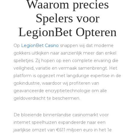
Waarom precies
Spelers voor
LegionBet Opteren
Op
LegionBet Casino
snappen wij dat moderne
gokkers uitkijken naar aanzienlijk meer dan enkel
spelletjes. Zij hopen op een complete ervaring die
veiligheid, variatie en vermaak samenbrengt. Het
platform is opgezet met langdurige expertise in de
gokindustrie, waardoor wij profiteren van
geavanceerde encryptietechnologie om alle
geldoverdracht te beschermen.
De bloeiende binnenlandse casinomarkt voor
internet speelhuizen expandeerde naar een
jaarlijkse omzet van €611 miljoen euro in het 1e