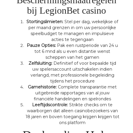
bij LegionBet casino
Stortingslimieten:
Stel per dag, wekelijkse of
per maand grenzen in om uw persoonlijke
speelbudget te managen en impulsieve
acties te tegengaan
Pauze Opties:
Pak een rustperiode van 24 u
tot 6 mnd als u even distantie wenst
scheppen van het gamen
Zelfsluiting:
Definitief of voor bepaalde tijd
uw spelersaccount uitschakelen indien
verlangd, met professionele begeleiding
tijdens het procedure
Gamehistorie:
Complete transparantie met
uitgebreide rapportages van al jouw
financiële handelingen en spelrondes
Leeftijdscontrole:
Strikte checks om te
waarborgen dat alleen casinobezoekers van
18 jaren en boven toegang krijgen krijgen tot
ons platform