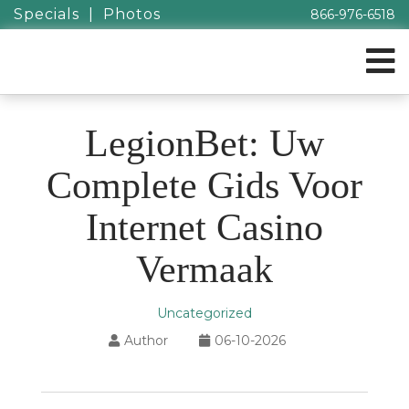
Specials
|
Photos
866-976-6518
LegionBet: Uw
Complete Gids Voor
Internet Casino
Vermaak
Uncategorized
Author
06-10-2026