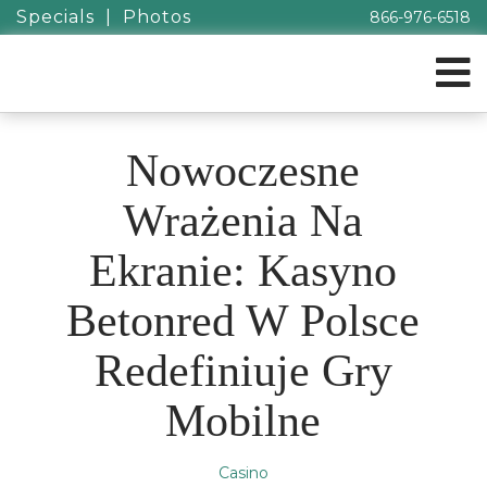
Specials
|
Photos
866-976-6518
Nowoczesne
Wrażenia Na
Ekranie: Kasyno
Betonred W Polsce
Redefiniuje Gry
Mobilne
Casino