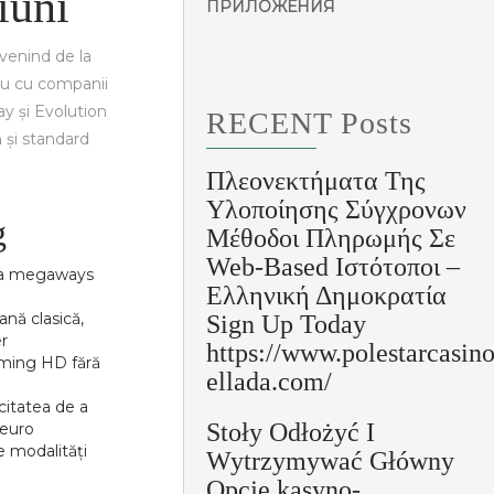
iuni
ПРИЛОЖЕНИЯ
venind de la
tru cu companii
y și Evolution
RECENT
Posts
 și standard
Πλεονεκτήματα Της
Υλοποίησης Σύγχρονων
g
Μέθοδοι Πληρωμής Σε
Web-Based Ιστότοποι –
i la megaways
Ελληνική Δημοκρατία
nă clasică,
Sign Up Today
er
https://www.polestarcasino
eaming HD fără
ellada.com/
itatea de a
Stoły Odłożyć I
 euro
e modalități
Wytrzymywać Główny
Opcje kasyno-