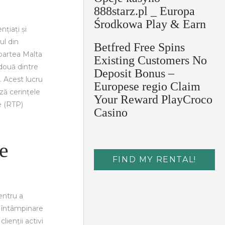
888starz.pl _ Europa
Środkowa Play & Earn
nțiați și
ul din
Betfred Free Spins
 partea Malta
Existing Customers No
două dintre
Deposit Bonus –
 Acest lucru
Europese regio Claim
ză cerințele
Your Reward PlayCroco
e (RTP)
Casino
e
FIND MY RENTAL!
entru a
de întâmpinare
ienții activi