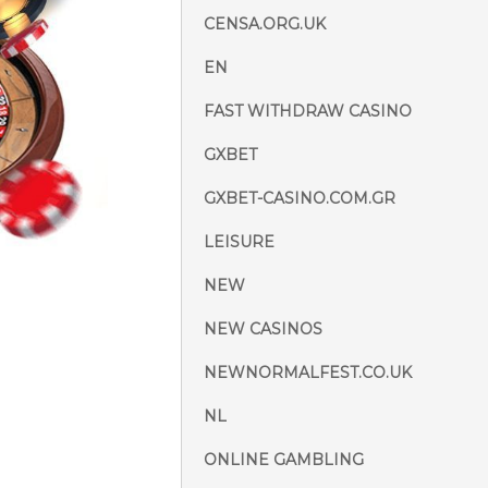
CENSA.ORG.UK
EN
FAST WITHDRAW CASINO
GXBET
GXBET-CASINO.COM.GR
LEISURE
NEW
NEW CASINOS
NEWNORMALFEST.CO.UK
NL
ONLINE GAMBLING