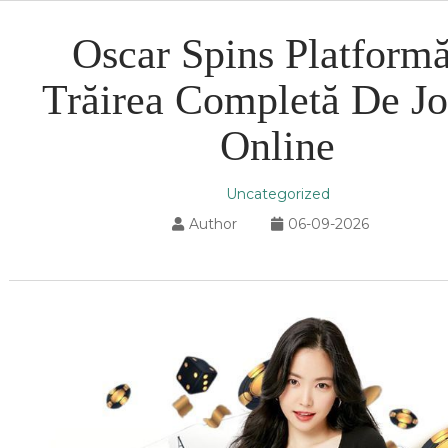
Oscar Spins Platformă
Trăirea Completă De Jo
Online
Uncategorized
Author
06-09-2026